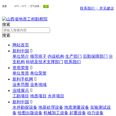
联系我们
|
意见建议
搜索
搜索
网站首页
新利中国

单位简介
领导班子
内设机构
生产部门
后勤保障部门
分
支机构
科研及技术支撑部门
联系我们
资质荣誉

单位资质
单位荣誉
新利手机网

业务范围
业务地域
业绩展示

工勘项目
地质项目
水井项目
新利中国

水井勘探设备
地基处理设备
地质测量设备
实验测试设
备
绘图出版设备
机械加工设备
起重设备
动力设备