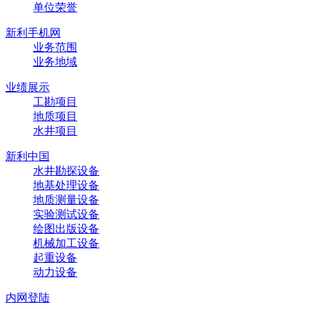
单位荣誉
新利手机网
业务范围
业务地域
业绩展示
工勘项目
地质项目
水井项目
新利中国
水井勘探设备
地基处理设备
地质测量设备
实验测试设备
绘图出版设备
机械加工设备
起重设备
动力设备
内网登陆