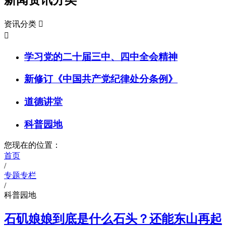
资讯分类


学习党的二十届三中、四中全会精神
新修订《中国共产党纪律处分条例》
道德讲堂
科普园地
您现在的位置：
首页
/
专题专栏
/
科普园地
石矶娘娘到底是什么石头？还能东山再起