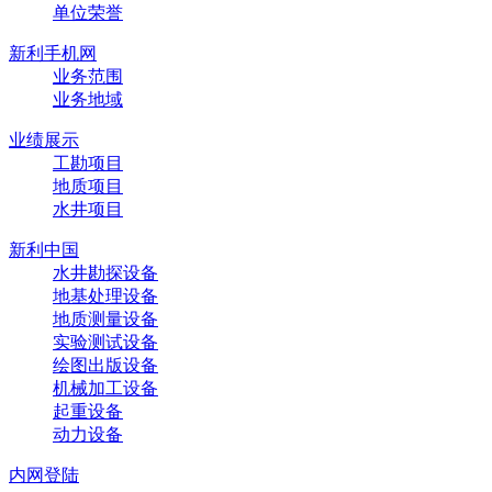
单位荣誉
新利手机网
业务范围
业务地域
业绩展示
工勘项目
地质项目
水井项目
新利中国
水井勘探设备
地基处理设备
地质测量设备
实验测试设备
绘图出版设备
机械加工设备
起重设备
动力设备
内网登陆