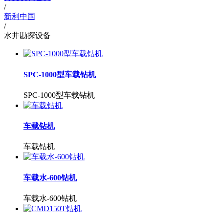
/
新利中国
/
水井勘探设备
SPC-1000型车载钻机
SPC-1000型车载钻机
车载钻机
车载钻机
车载水-600钻机
车载水-600钻机