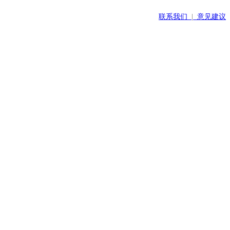
联系我们
|
意见建议