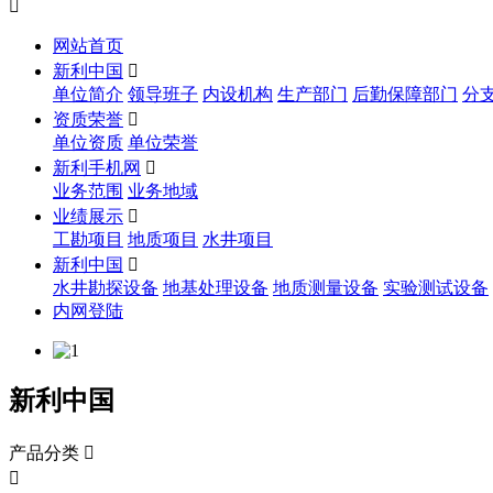

网站首页
新利中国

单位简介
领导班子
内设机构
生产部门
后勤保障部门
分
资质荣誉

单位资质
单位荣誉
新利手机网

业务范围
业务地域
业绩展示

工勘项目
地质项目
水井项目
新利中国

水井勘探设备
地基处理设备
地质测量设备
实验测试设备
内网登陆
新利中国
产品分类

