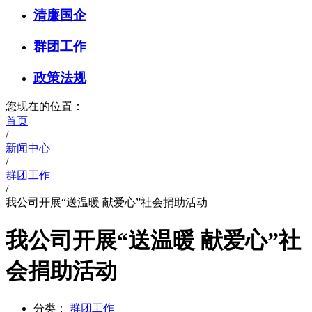
清廉国企
群团工作
政策法规
您现在的位置：
首页
/
新闻中心
/
群团工作
/
我公司开展“送温暖 献爱心”社会捐助活动
我公司开展“送温暖 献爱心”社
会捐助活动
分类：
群团工作