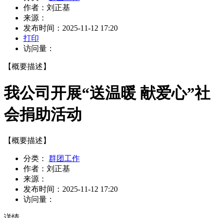
作者：
刘正基
来源：
发布时间：
2025-11-12 17:20
打印
访问量：
【概要描述】
我公司开展“送温暖 献爱心”社
会捐助活动
【概要描述】
分类：
群团工作
作者：
刘正基
来源：
发布时间：
2025-11-12 17:20
访问量：
详情